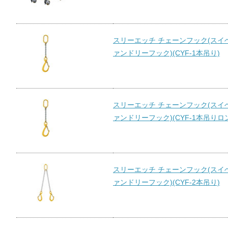
スリーエッチ チェーンフック(スイ
ァンドリーフック)(CYF-1本吊り)
スリーエッチ チェーンフック(スイ
ァンドリーフック)(CYF-1本吊りロ
スリーエッチ チェーンフック(スイ
ァンドリーフック)(CYF-2本吊り)