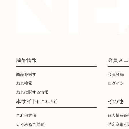
商品情報
会員メニ
商品を探す
会員登録
ねじ検索
ログイン
ねじに関する情報
本サイトについて
その他
ご利用方法
個人情報保
よくあるご質問
特定商取引