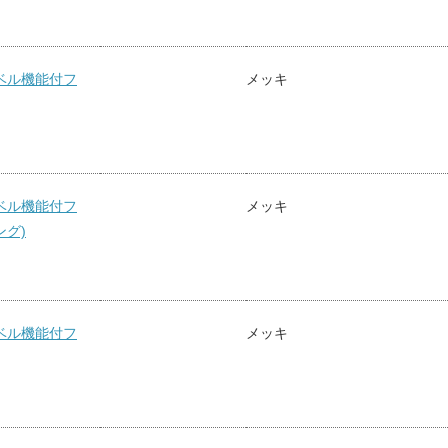
ベル機能付フ
メッキ
ベル機能付フ
メッキ
ング)
ベル機能付フ
メッキ