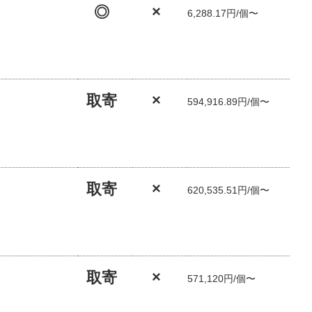
◎
×
6,288.17円/個〜
取寄
×
594,916.89円/個〜
取寄
×
620,535.51円/個〜
取寄
×
571,120円/個〜