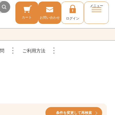
メニュー
カート
お問い合わせ
ログイン
問
ご利用方法
条件を変更して再検索