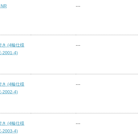
NR
---
き (4輪仕様
---
2001-4)
き (4輪仕様
---
2002-4)
き (4輪仕様
---
2003-4)