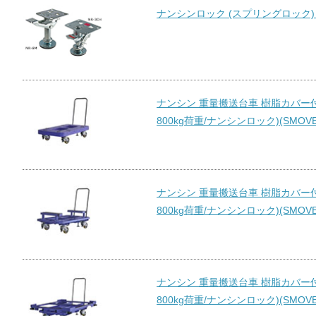
ナンシンロック (スプリングロック) 
ナンシン 重量搬送台車 樹脂カバー付
800kg荷重/ナンシンロック)(SMOVE-
ナンシン 重量搬送台車 樹脂カバー付
800kg荷重/ナンシンロック)(SMOVE-
ナンシン 重量搬送台車 樹脂カバー付
800kg荷重/ナンシンロック)(SMOVE-