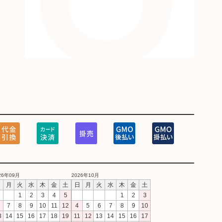
26年09月
2026年10月
日
月
火
水
木
金
土
日
月
火
水
木
金
土
1
2
3
4
5
1
2
3
7
8
9
10
11
12
4
5
6
7
8
9
10
3
14
15
16
17
18
19
11
12
13
14
15
16
17