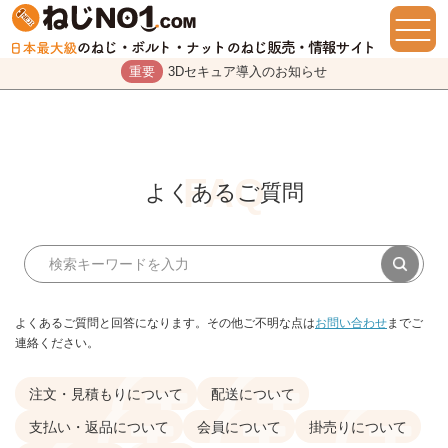
重要
3Dセキュア導入のお知らせ
よくあるご質問
よくあるご質問と回答になります。その他ご不明な点は
お問い合わせ
までご
連絡ください。
注文・見積もりについて
配送について
支払い・返品について
会員について
掛売りについて