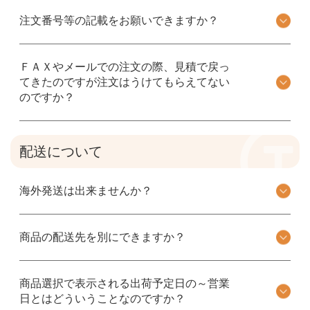
注文番号等の記載をお願いできますか？
ＦＡＸやメールでの注文の際、見積で戻っ
てきたのですが注文はうけてもらえてない
のですか？
配送について
海外発送は出来ませんか？
商品の配送先を別にできますか？
商品選択で表示される出荷予定日の～営業
日とはどういうことなのですか？