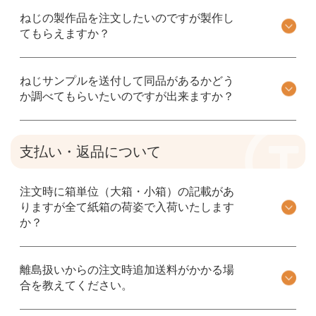
ねじの製作品を注文したいのですが製作し
てもらえますか？
ねじサンプルを送付して同品があるかどう
か調べてもらいたいのですが出来ますか？
支払い・返品について
注文時に箱単位（大箱・小箱）の記載があ
りますが全て紙箱の荷姿で入荷いたします
か？
離島扱いからの注文時追加送料がかかる場
合を教えてください。