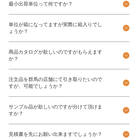
最小出荷単位って何ですか？
単位が箱になってますが実際に箱入りでし
ょうか？
商品カタログが欲しいのですがもらえます
か？
注文品を群馬の店舗にて引き取りたいので
すが、可能でしょうか？
サンプル品が欲しいのですが分けて頂けま
すか？
見積書を先にお願い出来ますでしょうか？