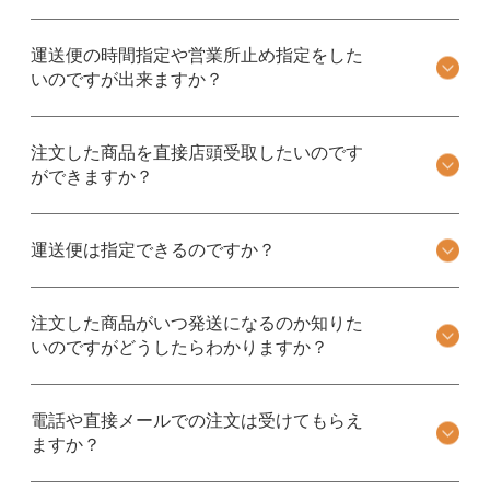
運送便の時間指定や営業所止め指定をした
いのですが出来ますか？
注文した商品を直接店頭受取したいのです
ができますか？
運送便は指定できるのですか？
注文した商品がいつ発送になるのか知りた
いのですがどうしたらわかりますか？
電話や直接メールでの注文は受けてもらえ
ますか？