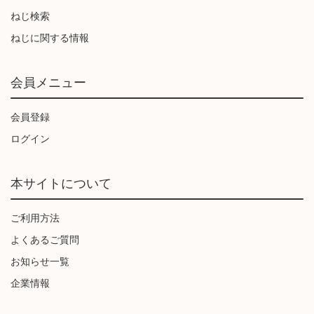
ねじ検索
ねじに関する情報
会員メニュー
会員登録
ログイン
本サイトについて
ご利用方法
よくあるご質問
お知らせ一覧
企業情報