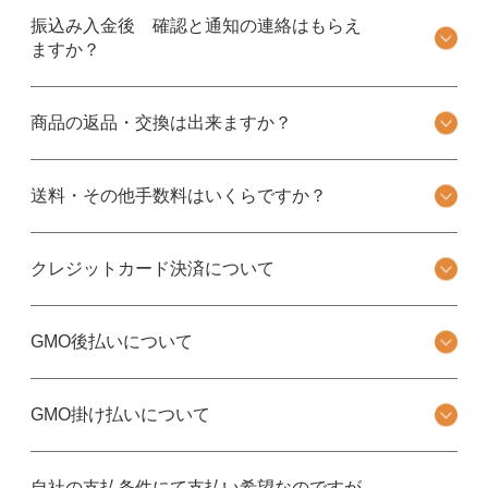
振込み入金後 確認と通知の連絡はもらえ
ますか？
商品の返品・交換は出来ますか？
送料・その他手数料はいくらですか？
クレジットカード決済について
GMO後払いについて
GMO掛け払いについて
自社の支払条件にて支払い希望なのですが