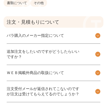
書類について
その他
注文・見積もりについて
バラ購入のメーカー指定について
追加注文をしたいのですがどうしたらいい
ですか？
ＷＥＢ掲載外商品の取扱について
注文受付メールが返信されてこないのです
が注文は受けてもらえてるのでしょうか？