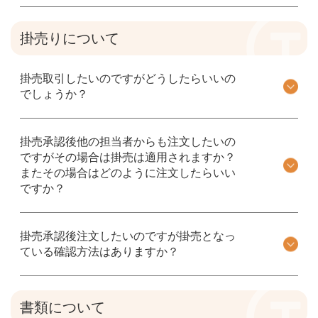
掛売りについて
掛売取引したいのですがどうしたらいいの
でしょうか？
掛売承認後他の担当者からも注文したいの
ですがその場合は掛売は適用されますか？
またその場合はどのように注文したらいい
ですか？
掛売承認後注文したいのですが掛売となっ
ている確認方法はありますか？
書類について