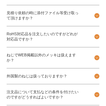
見積り依頼の時に添付ファイル等受け取っ
て頂けますか？
RoHS対応品を注文したいのですがどれが
対応品ですか？
ねじでWEB掲載以外のメッキは扱えます
か？
外国製のねじは扱っておりますか？
注文品について支払などの条件を付けたい
のですがどうすればよいですか？