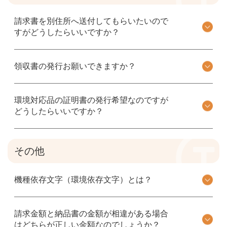
請求書を別住所へ送付してもらいたいので
すがどうしたらいいですか？
領収書の発行お願いできますか？
環境対応品の証明書の発行希望なのですが
どうしたらいいですか？
その他
機種依存文字（環境依存文字）とは？
請求金額と納品書の金額が相違がある場合
はどちらが正しい金額なのでしょうか？