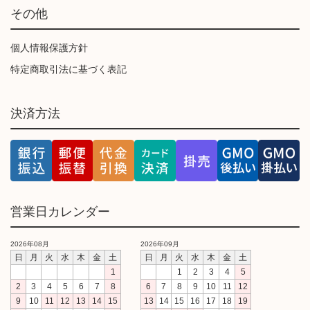
その他
個人情報保護方針
特定商取引法に基づく表記
決済方法
営業日カレンダー
2026年08月
2026年09月
日
月
火
水
木
金
土
日
月
火
水
木
金
土
1
1
2
3
4
5
2
3
4
5
6
7
8
6
7
8
9
10
11
12
9
10
11
12
13
14
15
13
14
15
16
17
18
19