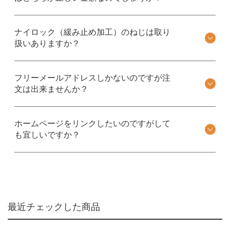
ナイロック（緩み止め加工）のねじは取り
扱いありますか？
フリーメールアドレスしかないのですが注
文は出来ませんか？
ホームページをリンクしたいのですがして
も宜しいですか？
最近チェックした商品