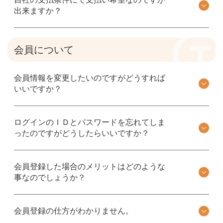
出来ますか？
会員について
会員情報を変更したいのですがどうすれば
いいですか？
ログインのＩＤとパスワードを忘れてしま
ったのですがどうしたらいいですか？
会員登録した場合のメリットはどのような
事なのでしょうか？
会員登録の仕方がわかりません。