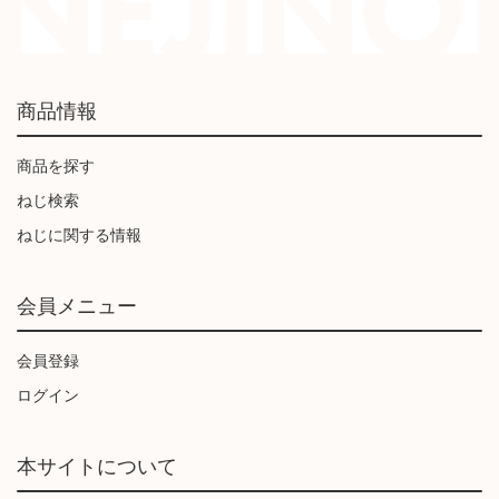
商品情報
商品を探す
ねじ検索
ねじに関する情報
会員メニュー
会員登録
ログイン
本サイトについて