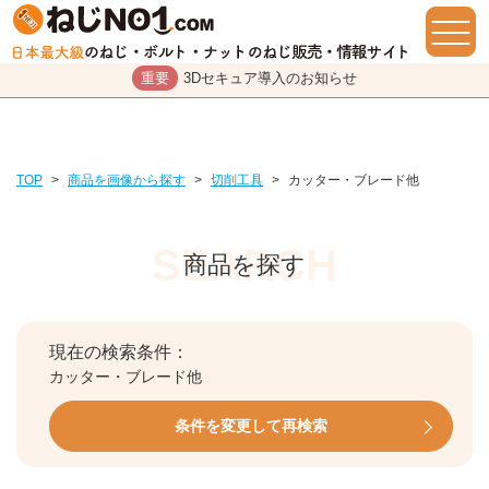
重要
3Dセキュア導入のお知らせ
TOP
>
商品を画像から探す
>
切削工具
>
カッター・ブレード他
商品を探す
現在の検索条件：
カッター・ブレード他
条件を変更して再検索