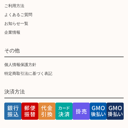
ご利用方法
よくあるご質問
お知らせ一覧
企業情報
その他
個人情報保護方針
特定商取引法に基づく表記
決済方法