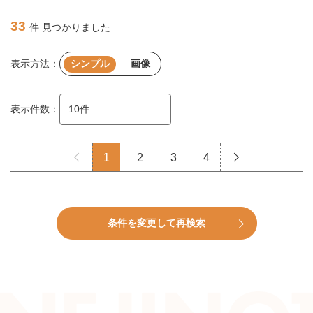
33
件 見つかりました
表示方法：
シンプル
画像
表示件数：
1
2
3
4
条件を変更して再検索