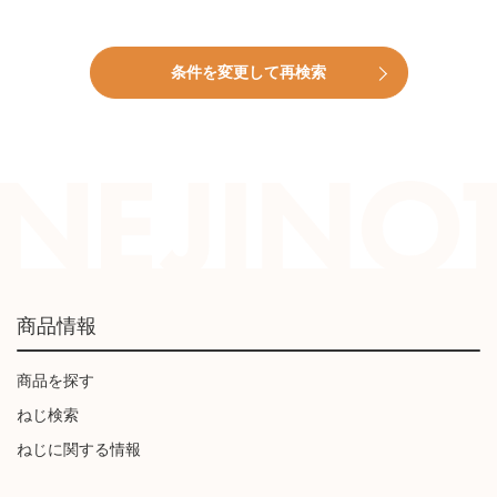
条件を変更して再検索
商品情報
商品を探す
ねじ検索
ねじに関する情報