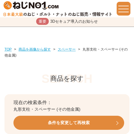
重要
3Dセキュア導入のお知らせ
TOP
>
商品を画像から探す
>
スペーサー
>
丸形支柱・スペーサー (その
他金属)
商品を探す
現在の検索条件：
丸形支柱・スペーサー (その他金属)
条件を変更して再検索