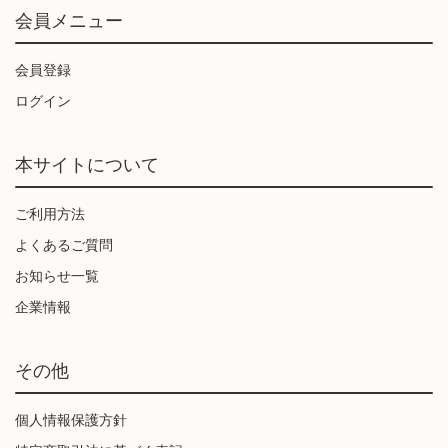
会員メニュー
会員登録
ログイン
本サイトについて
ご利用方法
よくあるご質問
お知らせ一覧
企業情報
その他
個人情報保護方針