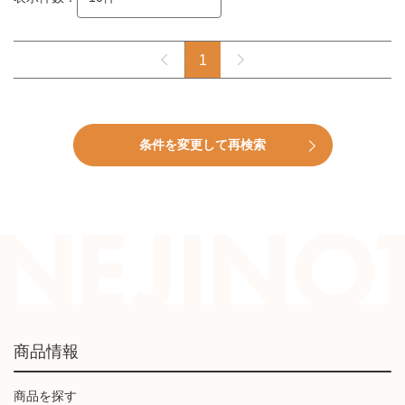
1
条件を変更して再検索
商品情報
商品を探す