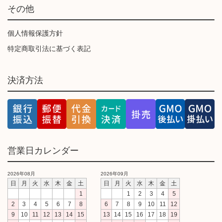
その他
個人情報保護方針
特定商取引法に基づく表記
決済方法
営業日カレンダー
2026年08月
2026年09月
日
月
火
水
木
金
土
日
月
火
水
木
金
土
1
1
2
3
4
5
2
3
4
5
6
7
8
6
7
8
9
10
11
12
9
10
11
12
13
14
15
13
14
15
16
17
18
19