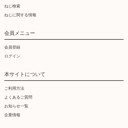
ねじ検索
ねじに関する情報
会員メニュー
会員登録
ログイン
本サイトについて
ご利用方法
よくあるご質問
お知らせ一覧
企業情報