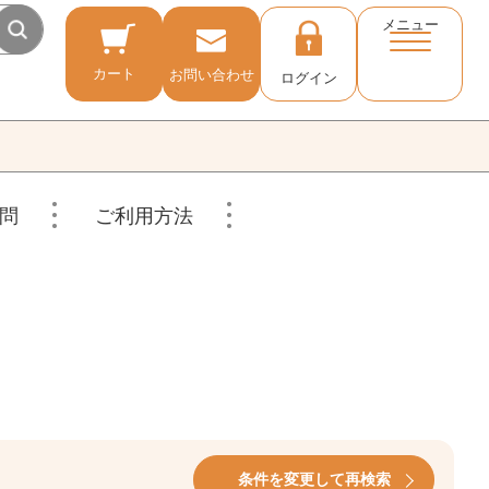
メニュー
カート
お問い合わせ
ログイン
問
ご利用方法
条件を変更して再検索