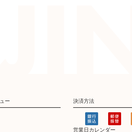
ュー
決済方法
営業日カレンダー