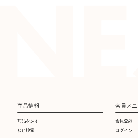
商品情報
会員メニ
商品を探す
会員登録
ねじ検索
ログイン