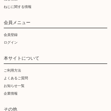
ねじに関する情報
会員メニュー
会員登録
ログイン
本サイトについて
ご利用方法
よくあるご質問
お知らせ一覧
企業情報
その他