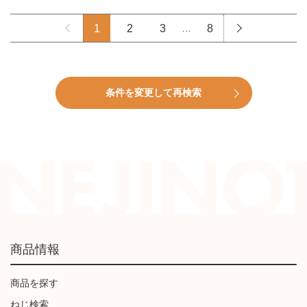
1
2
3
…
8
条件を変更して再検索
商品情報
商品を探す
ねじ検索