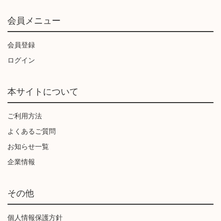
会員メニュー
会員登録
ログイン
本サイトについて
ご利用方法
よくあるご質問
お知らせ一覧
企業情報
その他
個人情報保護方針