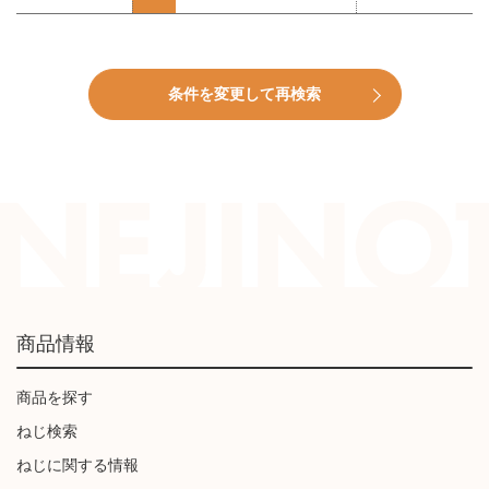
条件を変更して再検索
商品情報
商品を探す
ねじ検索
ねじに関する情報